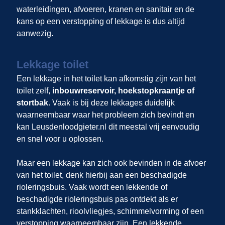
waterleidingen, afvoeren, kranen en sanitair en de
kans op een verstopping of lekkage is dus altijd
aanwezig.
Lekkage toilet
Een lekkage in het toilet kan afkomstig zijn van het
toilet zelf,
inbouwreservoir, hoekstopkraantje of
stortbak
. Vaak is bij deze lekkages duidelijk
waarneembaar waar het probleem zich bevindt en
kan Leusdenloodgieter.nl dit meestal vrij eenvoudig
en snel voor u oplossen.
Maar een lekkage kan zich ook bevinden in de afvoer
van het toilet, denk hierbij aan een beschadigde
rioleringsbuis. Vaak wordt een lekkende of
beschadigde rioleringsbuis pas ontdekt als er
stankklachten, rioolvliegjes, schimmelvorming of een
verstopping waarneembaar zijn. Een lekkende