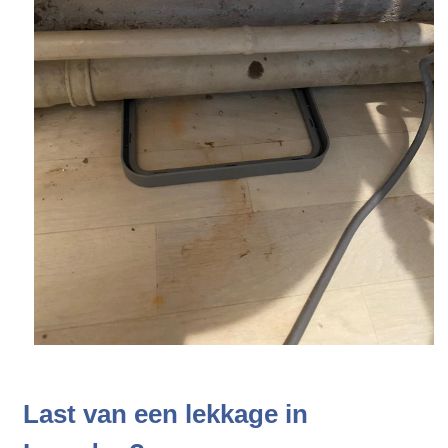
Last van een lekkage in