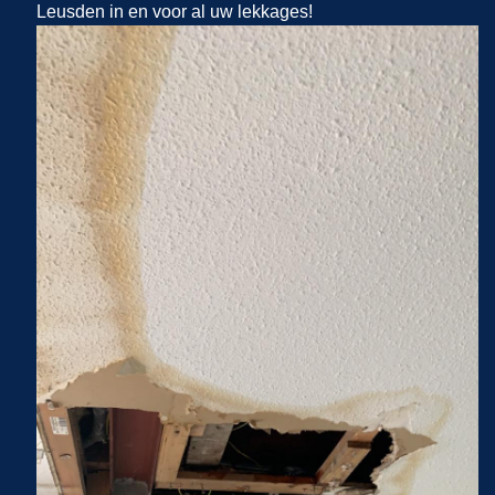
Leusden in en voor al uw lekkages!