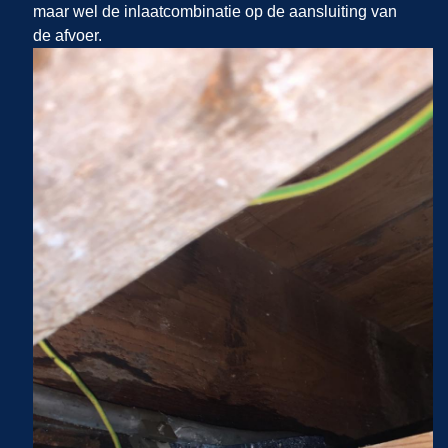
maar wel de inlaatcombinatie op de aansluiting van
de afvoer.