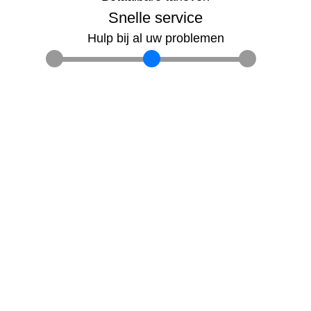
Snelle service
Hulp bij al uw problemen