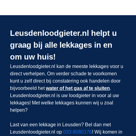
Leusdenloodgieter.nl helpt u
graag bij alle lekkages in en
om uw huis!
Leusdenloodgieter.nl kan de meeste lekkages voor u
direct verhelpen. Om verder schade te voorkomen
kunt u zelf direct bij constatering ook handelen door
bijvoorbeeld het
water of het gas af te sluiten
.
Leusdenloodgieter.nl is uw loodgieter in
voor al uw
lekkages! Met welke lekkages kunnen wij u zoal
helpen?
Last van een lekkage in Leusden? Bel dan met
Leusdenloodgieter.nl op
033-8080176
! Wij komen in