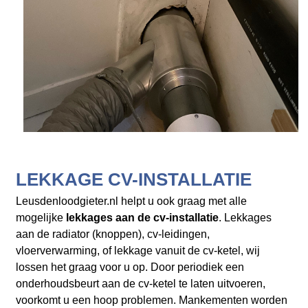
LEKKAGE CV-INSTALLATIE
Leusdenloodgieter.nl helpt u ook graag met alle
mogelijke
lekkages aan de cv-installatie
. Lekkages
aan de radiator (knoppen), cv-leidingen,
vloerverwarming, of lekkage vanuit de cv-ketel, wij
lossen het graag voor u op. Door periodiek een
onderhoudsbeurt aan de cv-ketel te laten uitvoeren,
voorkomt u een hoop problemen. Mankementen worden