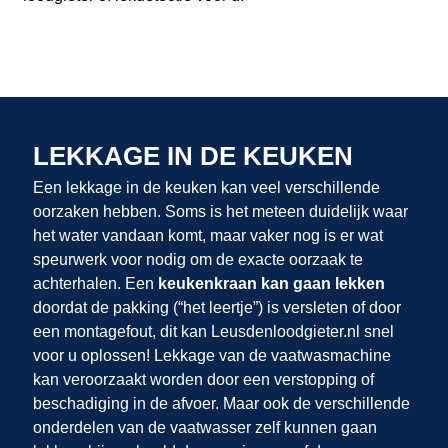
LEKKAGE IN DE KEUKEN
Een lekkage in de keuken kan veel verschillende
oorzaken hebben. Soms is het meteen duidelijk waar
het water vandaan komt, maar vaker nog is er wat
speurwerk voor nodig om de exacte oorzaak te
achterhalen. Een
keukenkraan kan gaan lekken
doordat de pakking (“het leertje”) is versleten of door
een montagefout, dit kan Leusdenloodgieter.nl snel
voor u oplossen! Lekkage van de vaatwasmachine
kan veroorzaakt worden door een verstopping of
beschadiging in de afvoer. Maar ook de verschillende
onderdelen van de vaatwasser zelf kunnen gaan