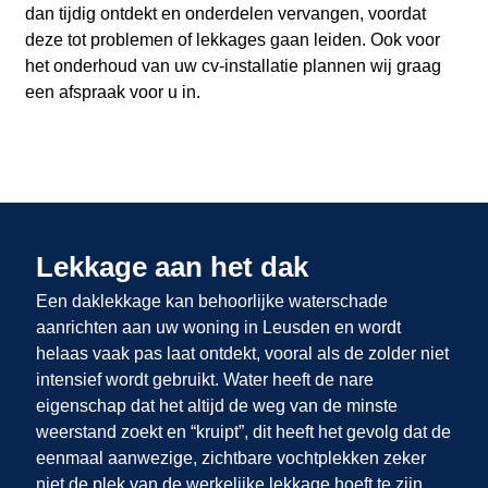
dan tijdig ontdekt en onderdelen vervangen, voordat
deze tot problemen of lekkages gaan leiden. Ook voor
het onderhoud van uw cv-installatie plannen wij graag
een afspraak voor u in.
Lekkage aan het dak
Een daklekkage kan behoorlijke waterschade
aanrichten aan uw woning in Leusden en wordt
helaas vaak pas laat ontdekt, vooral als de zolder niet
intensief wordt gebruikt. Water heeft de nare
eigenschap dat het altijd de weg van de minste
weerstand zoekt en “kruipt”, dit heeft het gevolg dat de
eenmaal aanwezige, zichtbare vochtplekken zeker
niet de plek van de werkelijke lekkage hoeft te zijn.