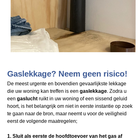
Gaslekkage? Neem geen risico!
De meest urgente en bovendien gevaarlijkste lekkage
die uw woning kan treffen is een
gaslekkage
. Zodra u
een
gaslucht
ruikt in uw woning of een sissend geluid
hoort, is het belangrijk om niet in eerste instantie op zoek
te gaan naar de bron, maar neemt u voor de veiligheid
eerst de volgende maatregelen;
1. Sluit als eerste de hoofdtoevoer van het gas af