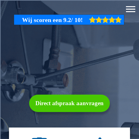
Direct afspraak aanvragen