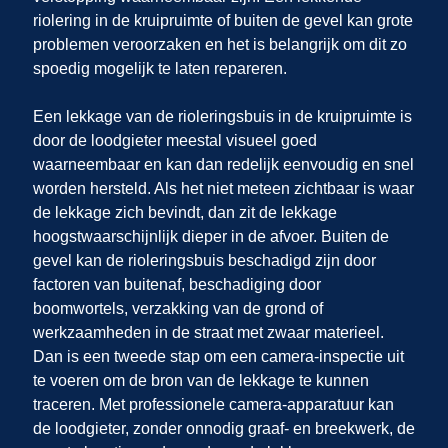
riolering in de kruipruimte of buiten de gevel kan grote
problemen veroorzaken en het is belangrijk om dit zo
spoedig mogelijk te laten repareren.
Een lekkage van de rioleringsbuis in de kruipruimte is
door de loodgieter meestal visueel goed
waarneembaar en kan dan redelijk eenvoudig en snel
worden hersteld. Als het niet meteen zichtbaar is waar
de lekkage zich bevindt, dan zit de lekkage
hoogstwaarschijnlijk dieper in de afvoer. Buiten de
gevel kan de rioleringsbuis beschadigd zijn door
factoren van buitenaf, beschadiging door
boomwortels, verzakking van de grond of
werkzaamheden in de straat met zwaar materieel.
Dan is een tweede stap om een camera-inspectie uit
te voeren om de bron van de lekkage te kunnen
traceren. Met professionele camera-apparatuur kan
de loodgieter, zonder onnodig graaf- en breekwerk, de