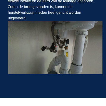
exacte locatie en de aard van de lekkage opsporen.
Zodra de bron gevonden is, kunnen de
herstelwerkzaamheden heel gericht worden
uitgevoerd.