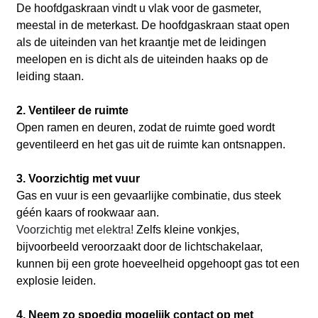
De hoofdgaskraan vindt u vlak voor de gasmeter,
meestal in de meterkast. De hoofdgaskraan staat open
als de uiteinden van het kraantje met de leidingen
meelopen en is dicht als de uiteinden haaks op de
leiding staan.
2. Ventileer de ruimte
Open ramen en deuren, zodat de ruimte goed wordt
geventileerd en het gas uit de ruimte kan ontsnappen.
3. Voorzichtig met vuur
Gas en vuur is een gevaarlijke combinatie, dus steek
géén kaars of rookwaar aan.
Voorzichtig met elektra!
Zelfs kleine vonkjes,
bijvoorbeeld veroorzaakt door de lichtschakelaar,
kunnen bij een grote hoeveelheid opgehoopt gas tot een
explosie leiden.
4. Neem zo spoedig mogelijk contact op met