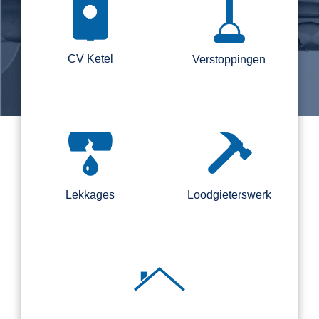
CV Ketel
Verstoppingen
Lekkages
Loodgieterswerk